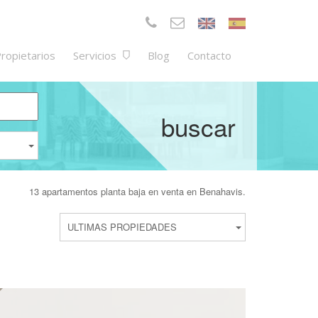
ropietarios
Servicios
Blog
Contacto
buscar
13 apartamentos planta baja en venta en Benahavis.
ULTIMAS PROPIEDADES