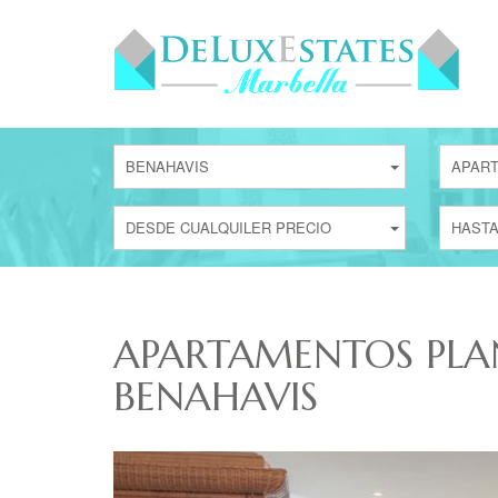
BENAHAVIS
APART
DESDE CUALQUILER PRECIO
HASTA
APARTAMENTOS PLAN
BENAHAVIS