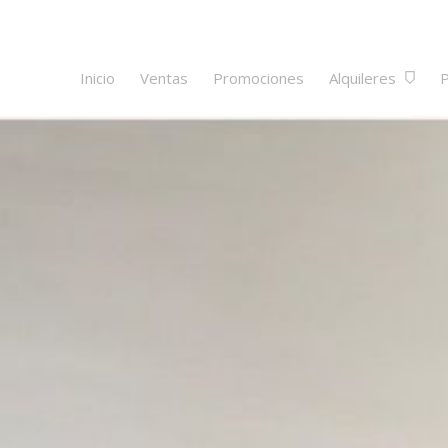
Inicio
Ventas
Promociones
Alquileres
P