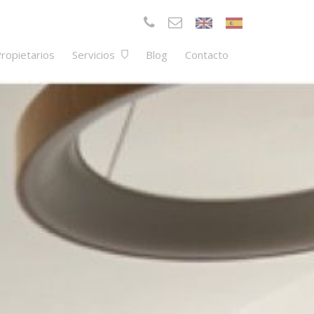
ropietarios
Servicios
Blog
Contacto