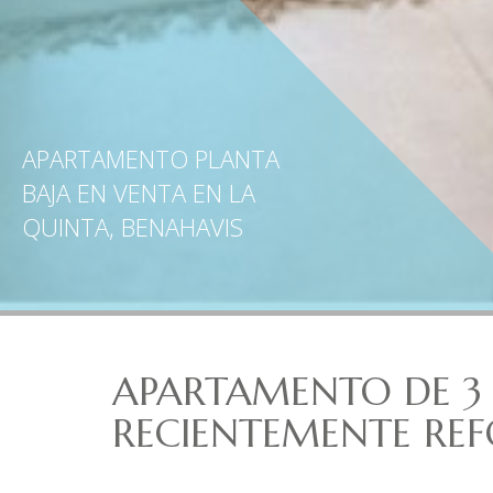
APARTAMENTO PLANTA
BAJA EN VENTA EN LA
QUINTA, BENAHAVIS
APARTAMENTO DE 3
RECIENTEMENTE RE