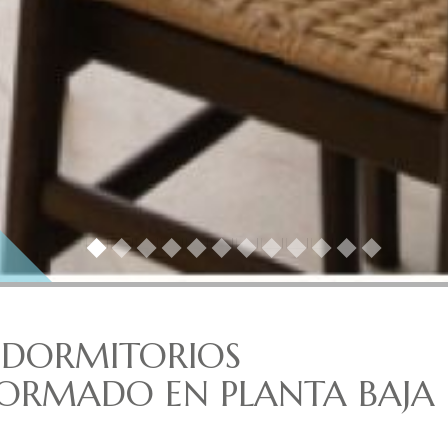
 DORMITORIOS
FORMADO EN PLANTA BAJA