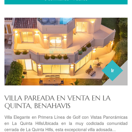
Ir
VILLA PAREADA EN VENTA EN LA
QUINTA, BENAHAVIS
Villa Elegante en Primera Línea de Golf con Vistas Panorámicas
en La Quinta HillsUbicada en la muy codiciada comunidad
cerrada de La Quinta Hills, esta excepcional villa adosada...