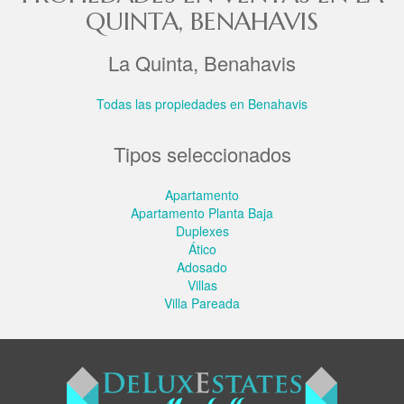
QUINTA, BENAHAVIS
La Quinta, Benahavis
Todas las propiedades en Benahavis
Tipos seleccionados
Apartamento
Apartamento Planta Baja
Duplexes
Ático
Adosado
Villas
Villa Pareada