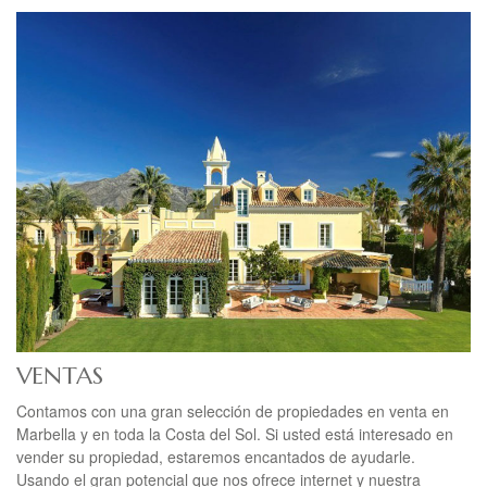
VENTAS
Contamos con una gran selección de propiedades en venta en
Marbella y en toda la Costa del Sol. Si usted está interesado en
vender su propiedad, estaremos encantados de ayudarle.
Usando el gran potencial que nos ofrece internet y nuestra