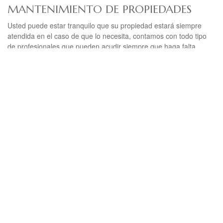
MANTENIMIENTO DE PROPIEDADES
Usted puede estar tranquilo que su propiedad estará siempre
atendida en el caso de que lo necesita, contamos con todo tipo
de profesionales que pueden acudir siempre que haga falta.