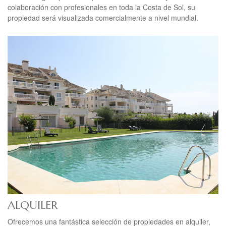
colaboración con profesionales en toda la Costa de Sol, su
propiedad será visualizada comercialmente a nivel mundial.
ALQUILER
Ofrecemos una fantástica selección de propiedades en alquiler,