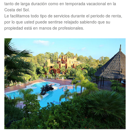
tanto de larga duración como en temporada vacacional en la
Costa del Sol.
Le facilitamos todo tipo de servicios durante el periodo de renta,
por lo que usted puede sentirse relajado sabiendo que su
propiedad está en manos de profesionales.