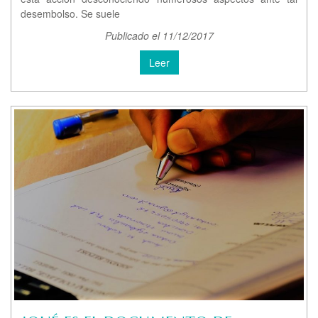
desembolso. Se suele
Publicado el 11/12/2017
Leer