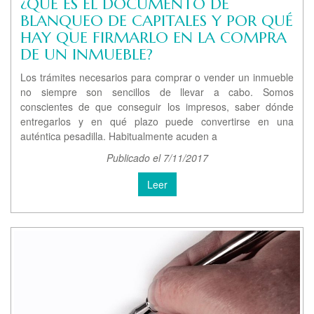
¿QUÉ ES EL DOCUMENTO DE
BLANQUEO DE CAPITALES Y POR QUÉ
HAY QUE FIRMARLO EN LA COMPRA
DE UN INMUEBLE?
Los trámites necesarios para comprar o vender un inmueble
no siempre son sencillos de llevar a cabo. Somos
conscientes de que conseguir los impresos, saber dónde
entregarlos y en qué plazo puede convertirse en una
auténtica pesadilla. Habitualmente acuden a
Publicado el 7/11/2017
Leer