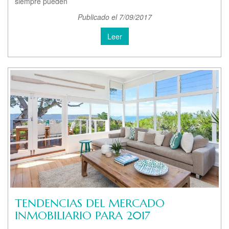
siempre pueden
Publicado el 7/09/2017
Leer
TENDENCIAS DEL MERCADO
INMOBILIARIO PARA 2017