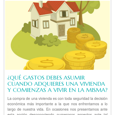
¿QUÉ GASTOS DEBES ASUMIR
CUANDO ADQUIERES UNA VIVIENDA
Y COMIENZAS A VIVIR EN LA MISMA?
La compra de una vivienda es con toda seguridad la decisión
económica más importante a la que nos enfrentamos a lo
largo de nuestra vida. En ocasiones nos presentamos ante
esta acción desconociendo numerosos aspectos ante tal