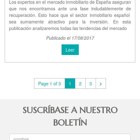
Los expertos en el mercado inmobiliario de España aseguran
que nos encontramos ante una fase indudablemente de
recuperación. Esto hace que el sector inmobiliario español
sea sumamente atractivo para la inversión. En esta
publicación analizaremos todas las tendencias del mercado
Publicado el 17/08/2017
Leer
Page 1 of 3
1
2
3
SUSCRÍBASE A NUESTRO
BOLETÍN