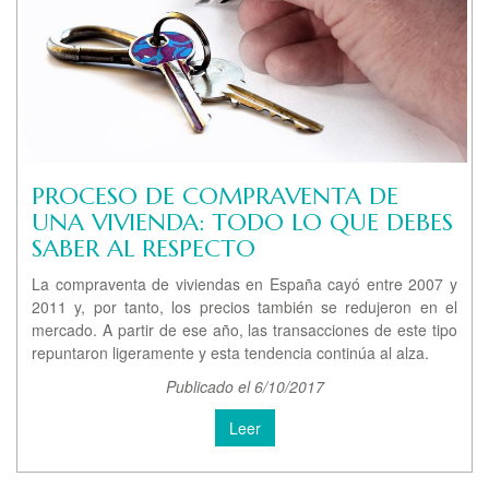
PROCESO DE COMPRAVENTA DE
UNA VIVIENDA: TODO LO QUE DEBES
SABER AL RESPECTO
La compraventa de viviendas en España cayó entre 2007 y
2011 y, por tanto, los precios también se redujeron en el
mercado. A partir de ese año, las transacciones de este tipo
repuntaron ligeramente y esta tendencia continúa al alza.
Publicado el 6/10/2017
Leer