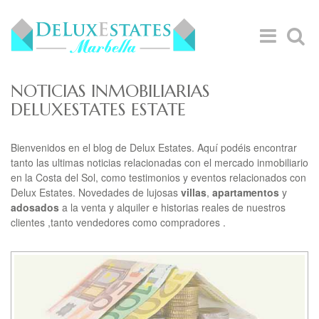
NOTICIAS INMOBILIARIAS
DELUXESTATES ESTATE
Bienvenidos en el blog de Delux Estates. Aquí podéis encontrar
tanto las ultimas noticias relacionadas con el mercado inmobiliario
en la Costa del Sol, como testimonios y eventos relacionados con
Delux Estates. Novedades de lujosas
villas
,
apartamentos
y
adosados
a la venta y alquiler e historias reales de nuestros
clientes ,tanto vendedores como compradores .