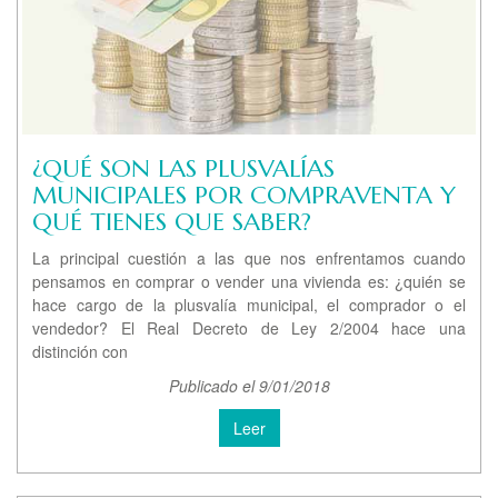
¿QUÉ SON LAS PLUSVALÍAS
MUNICIPALES POR COMPRAVENTA Y
QUÉ TIENES QUE SABER?
La principal cuestión a las que nos enfrentamos cuando
pensamos en comprar o vender una vivienda es: ¿quién se
hace cargo de la plusvalía municipal, el comprador o el
vendedor? El Real Decreto de Ley 2/2004 hace una
distinción con
Publicado el 9/01/2018
Leer