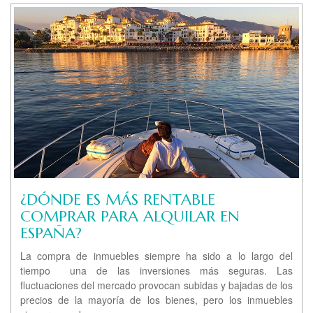
¿DÓNDE ES MÁS RENTABLE
COMPRAR PARA ALQUILAR EN
ESPAÑA?
La compra de inmuebles siempre ha sido a lo largo del
tiempo una de las inversiones más seguras. Las
fluctuaciones del mercado provocan subidas y bajadas de los
precios de la mayoría de los bienes, pero los inmuebles