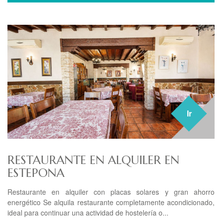
Ir
RESTAURANTE EN ALQUILER EN
ESTEPONA
Restaurante en alquiler con placas solares y gran ahorro
energético Se alquila restaurante completamente acondicionado,
ideal para continuar una actividad de hostelería o...