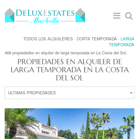
TODOS LOS ALQUILERES
·
CORTA TEMPORADA
·
LARGA
TEMPORADA
468 propiedades en alquiler de larga temporada en La Costa del Sol.
PROPIEDADES EN ALQUILER DE
LARGA TEMPORADA EN LA COSTA
DEL SOL
ULTIMAS PROPIEDADES