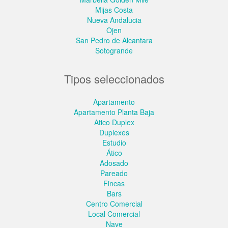
Mijas Costa
Nueva Andalucia
Ojen
San Pedro de Alcantara
Sotogrande
Tipos seleccionados
Apartamento
Apartamento Planta Baja
Atico Duplex
Duplexes
Estudio
Ático
Adosado
Pareado
Fincas
Bars
Centro Comercial
Local Comercial
Nave