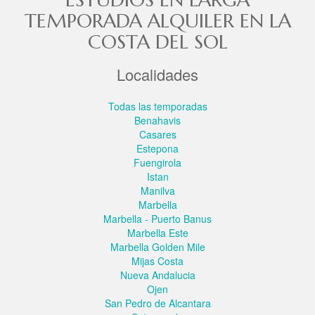
TEMPORADA ALQUILER EN LA
COSTA DEL SOL
Localidades
Todas las temporadas
Benahavis
Casares
Estepona
Fuengirola
Istan
Manilva
Marbella
Marbella - Puerto Banus
Marbella Este
Marbella Golden Mile
Mijas Costa
Nueva Andalucia
Ojen
San Pedro de Alcantara