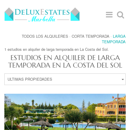
TODOS LOS ALQUILERES
·
CORTA TEMPORADA
·
LARGA
TEMPORADA
1 estudios en alquiler de larga temporada en La Costa del Sol.
ESTUDIOS EN ALQUILER DE LARGA
TEMPORADA EN LA COSTA DEL SOL
ULTIMAS PROPIEDADES