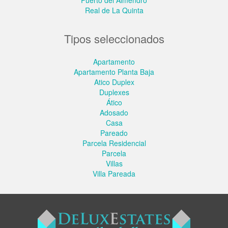
Real de La Quinta
Tipos seleccionados
Apartamento
Apartamento Planta Baja
Atico Duplex
Duplexes
Ático
Adosado
Casa
Pareado
Parcela Residencial
Parcela
Villas
Villa Pareada