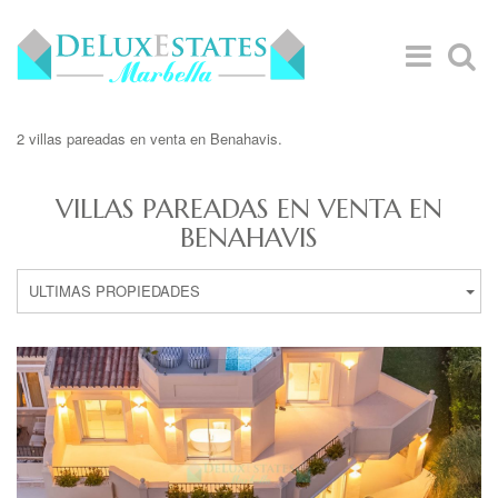
2 villas pareadas en venta en Benahavis.
VILLAS PAREADAS EN VENTA EN
BENAHAVIS
ULTIMAS PROPIEDADES