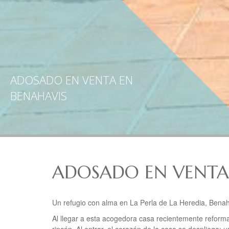
ADOSADO EN VENTA EN
BENAHAVIS
ADOSADO EN VENTA
Un refugio con alma en La Perla de La Heredia, Bena
Al llegar a esta acogedora casa recientemente reformad