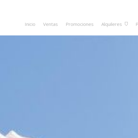
Inicio
Ventas
Promociones
Alquileres
P