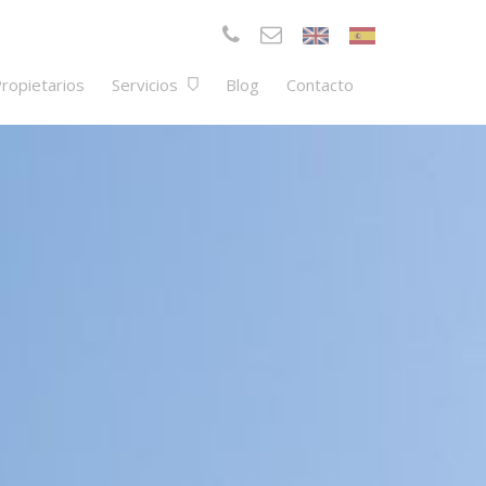
ropietarios
Servicios
Blog
Contacto